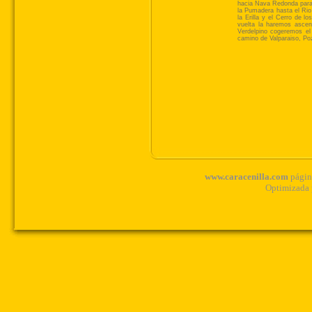
www.caracenilla.com
página
Optimizada 