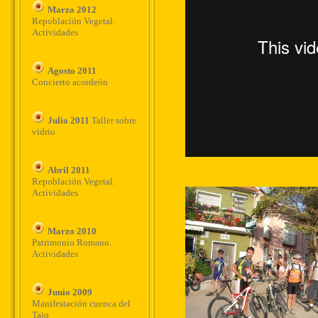
Marzo 2012
Repoblación Vegetal.
Actividades
Agosto 2011
Concierto acordeón
Julio 2011
Taller sobre
vidrio
Abril 2011
Repoblación Vegetal.
Actividades
Marzo 2010
Patrimonio Romano.
Actividades
Junio 2009
Manifestación cuenca del
Tajo