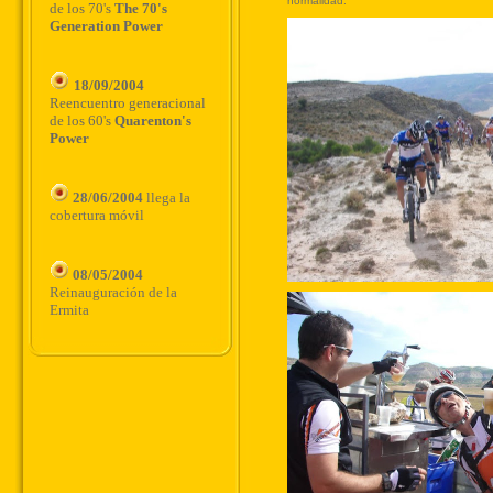
de los 70's
The 70's
Generation Power
18/09/2004
Reencuentro generacional
de los 60's
Quarenton's
Power
28/06/2004
llega la
cobertura móvil
08/05/2004
Reinauguración de la
Ermita