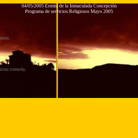
04/05/2005 Ermita de la Inmaculada Concepción
Programa de servicios Religiosos Mayo 2005
 misa.
iesta romería.