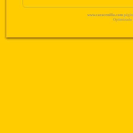
www.caracenilla.com
página
Optimizada 