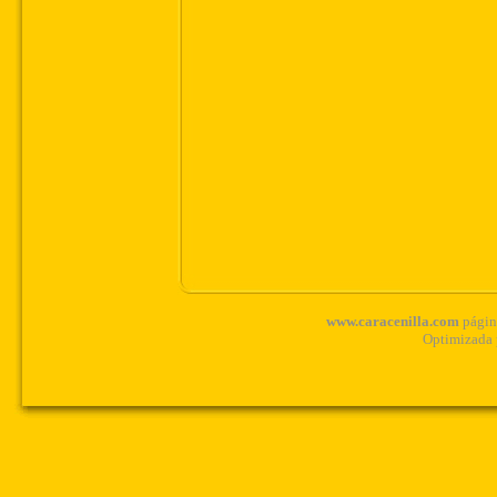
www.caracenilla.com
página
Optimizada 