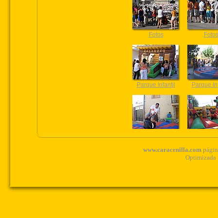
www.caracenilla.com
página
Optimizada 