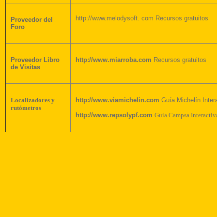
http://www.melodysoft. com
Recursos
gratuitos
Proveedor del
Foro
Proveedor Libro
http://www.miarroba.com
Recursos
gratuitos
de Visitas
Localizadores y
http://www.viamichelin.com
Guía Michelín Inter
rutómetros
http://www.repsolypf.com
Guía Campsa Interactiv