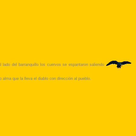
 lado del barranquillo los cuervos se espantaron saliendo
alma que la lleva el diablo con dirección al pueblo.