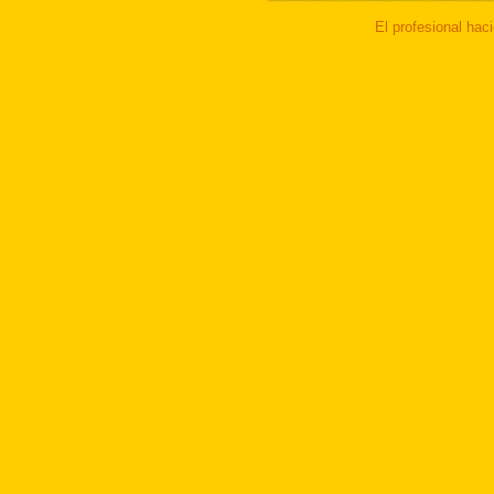
El profesional haci