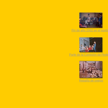
Fin de año 2002 en el pueb
Parte de la Comisión de Feste
Rebaño de ovejas