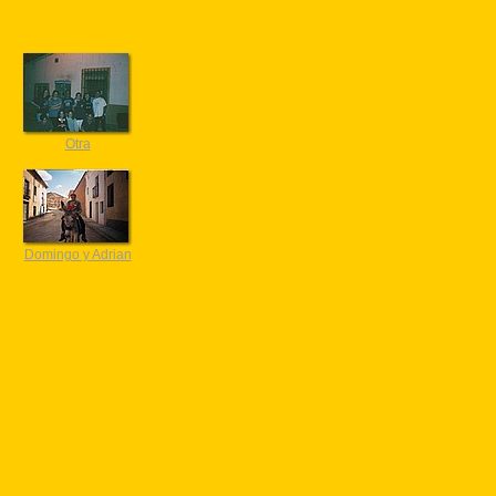
Otra
Domingo y Adrian