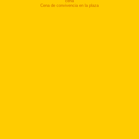
cena
Cena de convivencia en la plaza