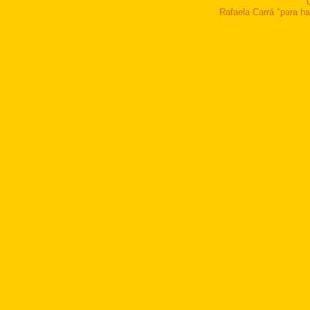
Rafaela Carrá "para ha