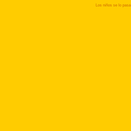
Los niños se lo pasar