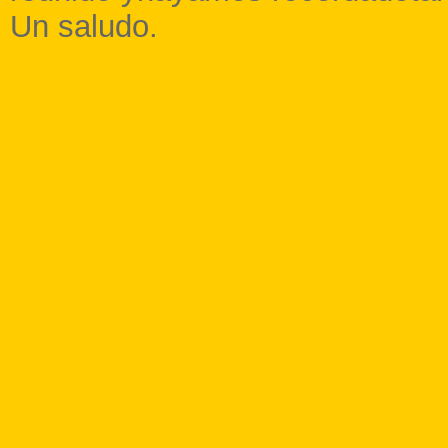
Un saludo.