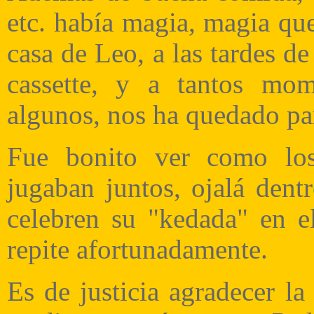
etc. había magia, magia que
casa de Leo, a las tardes de 
cassette, y a tantos mo
algunos, nos ha quedado pa
Fue bonito ver como los
jugaban juntos, ojalá dent
celebren su "kedada" en el
repite afortunadamente.
Es de justicia agradecer la