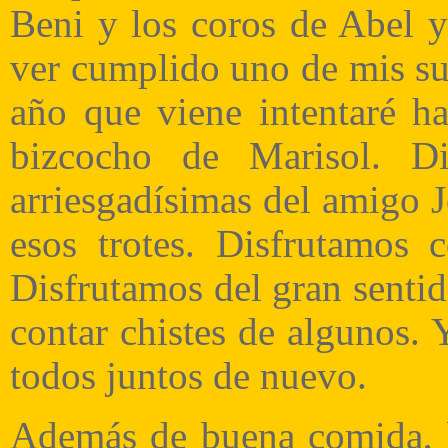
Beni y los coros de Abel y
ver cumplido uno de mis sue
año que viene intentaré ha
bizcocho de Marisol. Di
arriesgadísimas del amigo 
esos trotes. Disfrutamos 
Disfrutamos del gran senti
contar chistes de algunos. 
todos juntos de nuevo.
Además de buena comida, b