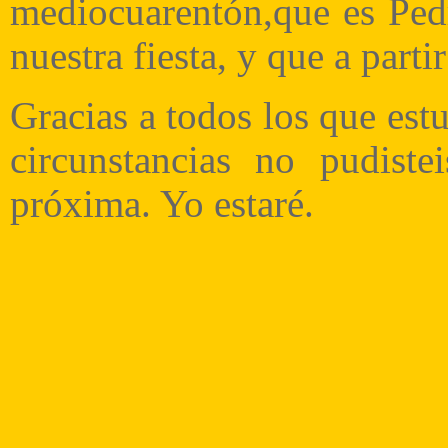
mediocuarentón,que es Ped
nuestra fiesta, y que a part
Gracias a todos los que estu
circunstancias no pudiste
próxima. Yo estaré.