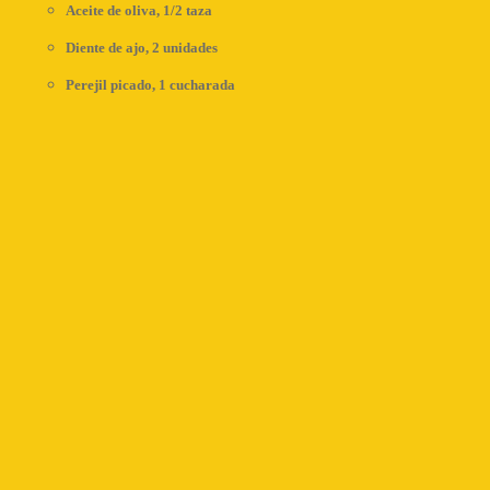
Aceite de oliva, 1/2 taza
Diente de ajo, 2 unidades
Perejil picado, 1 cucharada