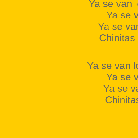
Ya se van 
Ya se 
Ya se van
Chinitas 
Ya se van l
Ya se 
Ya se va
Chinita